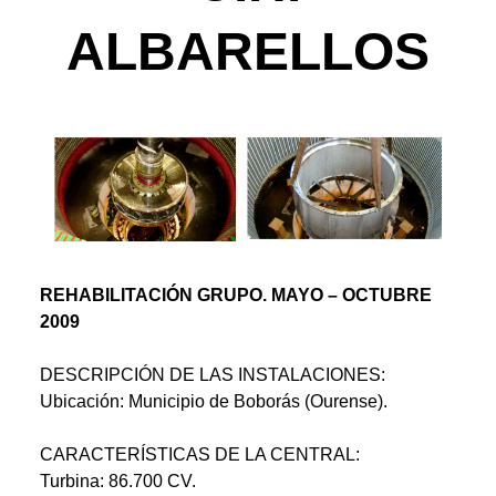
ALBARELLOS
REHABILITACIÓN GRUPO. MAYO – OCTUBRE
2009
DESCRIPCIÓN DE LAS INSTALACIONES:
Ubicación: Municipio de Boborás (Ourense).
CARACTERÍSTICAS DE LA CENTRAL:
Turbina: 86.700 CV.