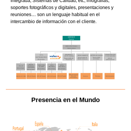
Integrada, Sistemas de Calidad, etc; infografías,
soportes fotográficos y digitales, presentaciones y
reuniones… son un lenguaje habitual en el
intercambio de información con el cliente.
Presencia en el Mundo