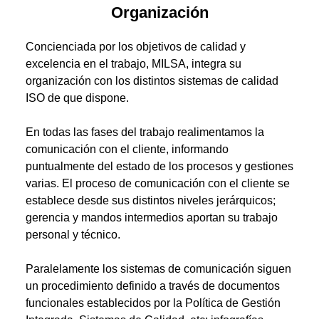
Organización
Concienciada por los objetivos de calidad y
excelencia en el trabajo, MILSA, integra su
organización con los distintos sistemas de calidad
ISO de que dispone.
En todas las fases del trabajo realimentamos la
comunicación con el cliente, informando
puntualmente del estado de los procesos y gestiones
varias. El proceso de comunicación con el cliente se
establece desde sus distintos niveles jerárquicos;
gerencia y mandos intermedios aportan su trabajo
personal y técnico.
Paralelamente los sistemas de comunicación siguen
un procedimiento definido a través de documentos
funcionales establecidos por la Política de Gestión