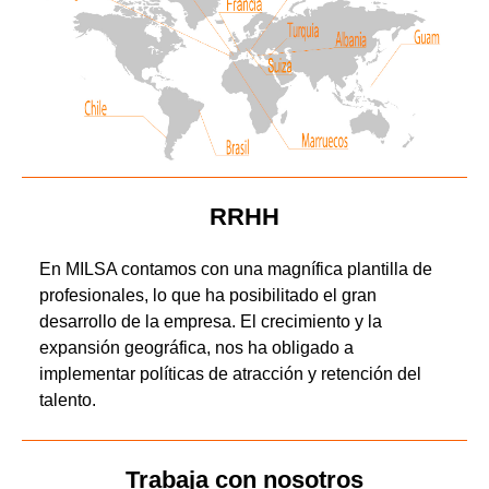
RRHH
En MILSA contamos con una magnífica plantilla de
profesionales, lo que ha posibilitado el gran
desarrollo de la empresa. El crecimiento y la
expansión geográfica, nos ha obligado a
implementar políticas de atracción y retención del
talento.
Trabaja con nosotros