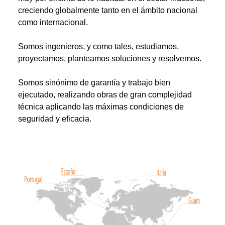
creciendo globalmente tanto en el ámbito nacional
como internacional.
Somos ingenieros, y como tales, estudiamos,
proyectamos, planteamos soluciones y resolvemos.
Somos sinónimo de garantía y trabajo bien
ejecutado, realizando obras de gran complejidad
técnica aplicando las máximas condiciones de
seguridad y eficacia.