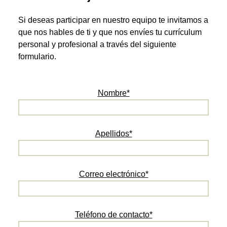
Si deseas participar en nuestro equipo te invitamos a
que nos hables de ti y que nos envíes tu currículum
personal y profesional a través del siguiente
formulario.
Nombre*
Apellidos*
Correo electrónico*
Teléfono de contacto*