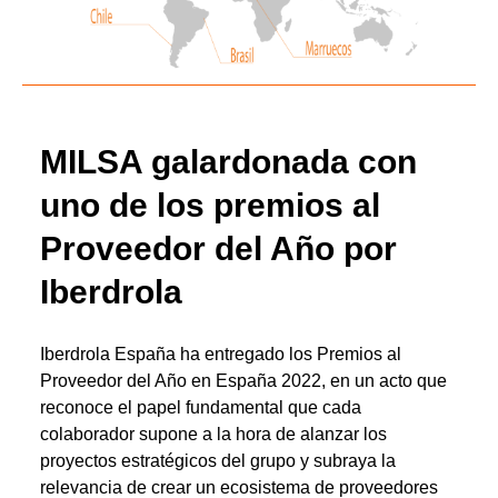
MILSA galardonada con
uno de los premios al
Proveedor del Año por
Iberdrola
Iberdrola España ha entregado los Premios al
Proveedor del Año en España 2022, en un acto que
reconoce el papel fundamental que cada
colaborador supone a la hora de alanzar los
proyectos estratégicos del grupo y subraya la
relevancia de crear un ecosistema de proveedores