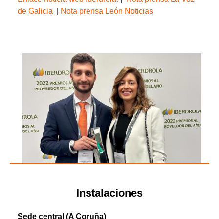
de Galicia
|
Nota prensa León Noticias
Instalaciones
Sede central (A Coruña)