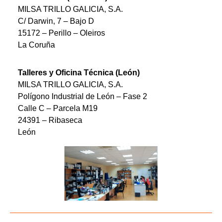
MILSA TRILLO GALICIA, S.A.
C/ Darwin, 7 – Bajo D
15172 – Perillo – Oleiros
La Coruña
Talleres y Oficina Técnica (León)
MILSA TRILLO GALICIA, S.A.
Polígono Industrial de León – Fase 2
Calle C – Parcela M19
24391 – Ribaseca
León