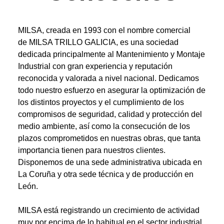
MILSA, creada en 1993 con el nombre comercial
de MILSA TRILLO GALICIA, es una sociedad
dedicada principalmente al Mantenimiento y Montaje
Industrial con gran experiencia y reputación
reconocida y valorada a nivel nacional. Dedicamos
todo nuestro esfuerzo en asegurar la optimización de
los distintos proyectos y el cumplimiento de los
compromisos de seguridad, calidad y protección del
medio ambiente, así como la consecución de los
plazos comprometidos en nuestras obras, que tanta
importancia tienen para nuestros clientes.
Disponemos de una sede administrativa ubicada en
La Coruña y otra sede técnica y de producción en
León.
MILSA está registrando un crecimiento de actividad
muy por encima de lo habitual en el sector industrial,