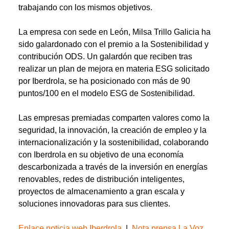
trabajando con los mismos objetivos.
La empresa con sede en León, Milsa Trillo Galicia ha
sido galardonado con el premio a la Sostenibilidad y
contribución ODS. Un galardón que reciben tras
realizar un plan de mejora en materia ESG solicitado
por Iberdrola, se ha posicionado con más de 90
puntos/100 en el modelo ESG de Sostenibilidad.
Las empresas premiadas comparten valores como la
seguridad, la innovación, la creación de empleo y la
internacionalización y la sostenibilidad, colaborando
con Iberdrola en su objetivo de una economía
descarbonizada a través de la inversión en energías
renovables, redes de distribución inteligentes,
proyectos de almacenamiento a gran escala y
soluciones innovadoras para sus clientes.
Enlace noticia web Iberdrola.
|
Nota prensa La Voz