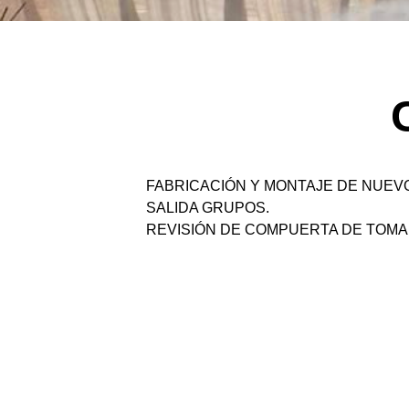
RRHH
Trabaja con nosotros
FABRICACIÓN Y MONTAJE DE NUEV
SALIDA GRUPOS.
REVISIÓN DE COMPUERTA DE TOMA