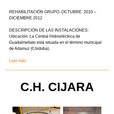
REHABILITACIÓN GRUPO. OCTUBRE 2010 –
DICIEMBRE 2012
DESCRIPCIÓN DE LAS INSTALACIONES:
Ubicación: La Central Hidroeléctrica de
Guadalmellato está situada en el término municipal
de Adamuz (Córdoba).
Leer más
C.H. CIJARA