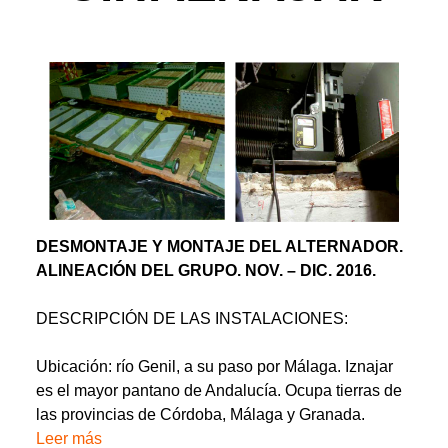
DESMONTAJE Y MONTAJE DEL ALTERNADOR.
ALINEACIÓN DEL GRUPO. NOV. – DIC. 2016.
DESCRIPCIÓN DE LAS INSTALACIONES:
Ubicación: río Genil, a su paso por Málaga. Iznajar
es el mayor pantano de Andalucía. Ocupa tierras de
las provincias de Córdoba, Málaga y Granada.
Leer más