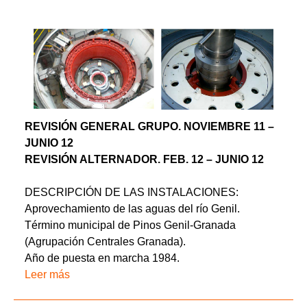
REVISIÓN GENERAL GRUPO. NOVIEMBRE 11 –
JUNIO 12
REVISIÓN ALTERNADOR. FEB. 12 – JUNIO 12
DESCRIPCIÓN DE LAS INSTALACIONES:
Aprovechamiento de las aguas del río Genil.
Término municipal de Pinos Genil-Granada
(Agrupación Centrales Granada).
Año de puesta en marcha 1984.
Leer más