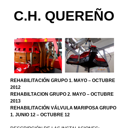
C.H. QUEREÑO
REHABILITACIÓN GRUPO 1. MAYO – OCTUBRE
2012
REHABILTACION GRUPO 2. MAYO – OCTUBRE
2013
REHABILITACIÓN VÁLVULA MARIPOSA GRUPO
1. JUNIO 12 – OCTUBRE 12