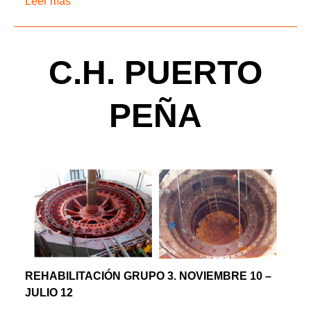
Leer más
C.H. PUERTO
PEÑA
REHABILITACIÓN GRUPO 3. NOVIEMBRE 10 –
JULIO 12