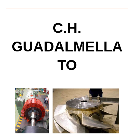
C.H.
GUADALMELLA
TO