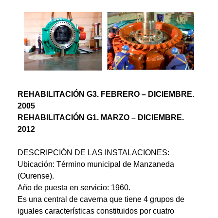
REHABILITACIÓN G3. FEBRERO – DICIEMBRE.
2005
REHABILITACIÓN G1. MARZO – DICIEMBRE.
2012
DESCRIPCIÓN DE LAS INSTALACIONES:
Ubicación: Término municipal de Manzaneda
(Ourense).
Año de puesta en servicio: 1960.
Es una central de caverna que tiene 4 grupos de
iguales características constituidos por cuatro