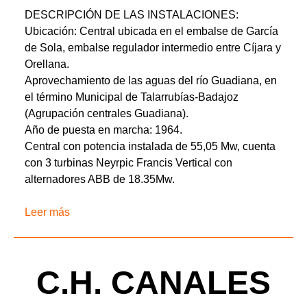
DESCRIPCIÓN DE LAS INSTALACIONES:
Ubicación: Central ubicada en el embalse de García
de Sola, embalse regulador intermedio entre Cíjara y
Orellana.
Aprovechamiento de las aguas del río Guadiana, en
el término Municipal de Talarrubías-Badajoz
(Agrupación centrales Guadiana).
Año de puesta en marcha: 1964.
Central con potencia instalada de 55,05 Mw, cuenta
con 3 turbinas Neyrpic Francis Vertical con
alternadores ABB de 18.35Mw.
Leer más
C.H. CANALES