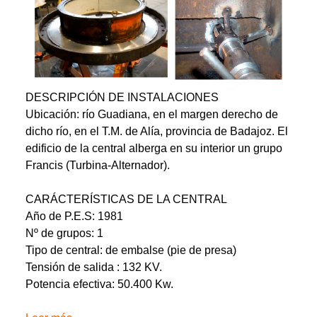
DESCRIPCIÓN DE INSTALACIONES
Ubicación: río Guadiana, en el margen derecho de
dicho río, en el T.M. de Alía, provincia de Badajoz. El
edificio de la central alberga en su interior un grupo
Francis (Turbina-Alternador).
CARÁCTERÍSTICAS DE LA CENTRAL
Año de P.E.S: 1981
Nº de grupos: 1
Tipo de central: de embalse (pie de presa)
Tensión de salida : 132 KV.
Potencia efectiva: 50.400 Kw.