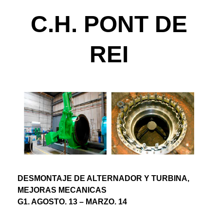
C.H. PONT DE
REI
DESMONTAJE DE ALTERNADOR Y TURBINA,
MEJORAS MECANICAS
G1. AGOSTO. 13 – MARZO. 14