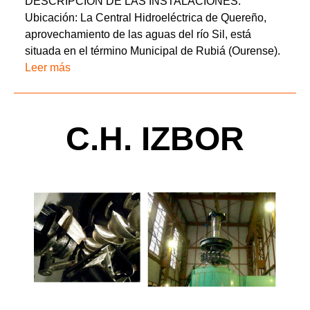
DESCRIPCIÓN DE LAS INSTALACIONES:
Ubicación: La Central Hidroeléctrica de Quereño,
aprovechamiento de las aguas del río Sil, está
situada en el término Municipal de Rubiá (Ourense).
Leer más
C.H. IZBOR