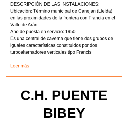
DESCRIPCIÓN DE LAS INSTALACIONES:
Ubicación: Término municipal de Canejan (Lleida)
en las proximidades de la frontera con Francia en el
Valle de Arán.
Año de puesta en servicio: 1950.
Es una central de caverna que tiene dos grupos de
iguales características constituidos por dos
turboalternadores verticales tipo Francis.
Leer más
C.H. PUENTE
BIBEY