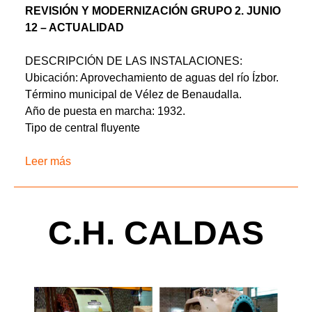
REVISIÓN Y MODERNIZACIÓN GRUPO 2. JUNIO
12 – ACTUALIDAD
DESCRIPCIÓN DE LAS INSTALACIONES:
Ubicación: Aprovechamiento de aguas del río Ízbor.
Término municipal de Vélez de Benaudalla.
Año de puesta en marcha: 1932.
Tipo de central fluyente
Leer más
C.H. CALDAS