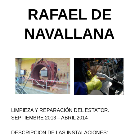
RAFAEL DE
NAVALLANA
LIMPIEZA Y REPARACIÓN DEL ESTATOR.
SEPTIEMBRE 2013 – ABRIL 2014
DESCRIPCIÓN DE LAS INSTALACIONES: