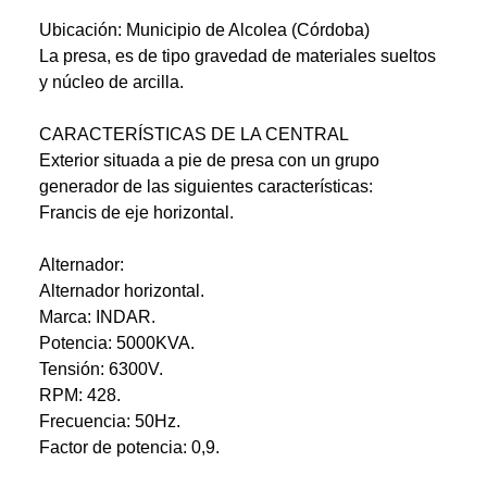
Ubicación: Municipio de Alcolea (Córdoba)
La presa, es de tipo gravedad de materiales sueltos
y núcleo de arcilla.
CARACTERÍSTICAS DE LA CENTRAL
Exterior situada a pie de presa con un grupo
generador de las siguientes características:
Francis de eje horizontal.
Alternador:
Alternador horizontal.
Marca: INDAR.
Potencia: 5000KVA.
Tensión: 6300V.
RPM: 428.
Frecuencia: 50Hz.
Factor de potencia: 0,9.